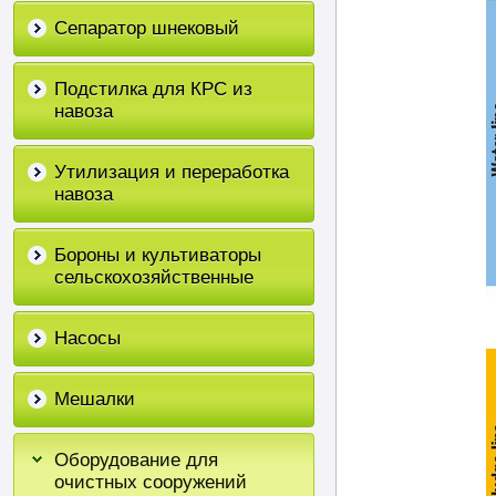
Сепаратор шнековый
Подстилка для КРС из
навоза
Утилизация и переработка
навоза
Бороны и культиваторы
сельскохозяйственные
Насосы
Мешалки
Оборудование для
очистных сооружений