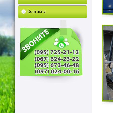
Контакты