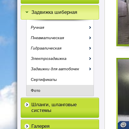
Задвижка шиберная
Ручная
Пневматическая
Гидравлическая
Электрозадвижка
Задвижки для автобочек
Сертификаты
Фото
Шланги, шланговые
системы
Галерея