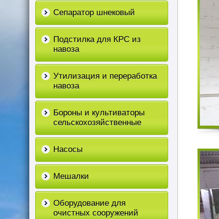
Сепаратор шнековый
Подстилка для КРС из
навоза
Утилизация и переработка
навоза
Бороны и культиваторы
сельскохозяйственные
Насосы
Мешалки
Оборудование для
очистных сооружений