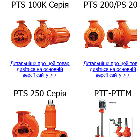
PTS 100K Серія
PTS 200/PS 2
Детальніше про цей товар
Детальніше про цей то
дивіться на основній
дивіться на основній
версії сайту >>
версії сайту >>
PTS 250 Серія
PTE-PTEM