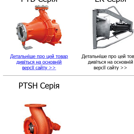
Детальніше про цей товар
Детальніше про цей то
дивіться на основній
дивіться на основній
версії сайту >>
версії сайту >>
PTSH Серія