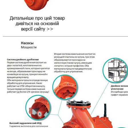
Детальніше про цей товар
дивіться на основній
версії сайту >>