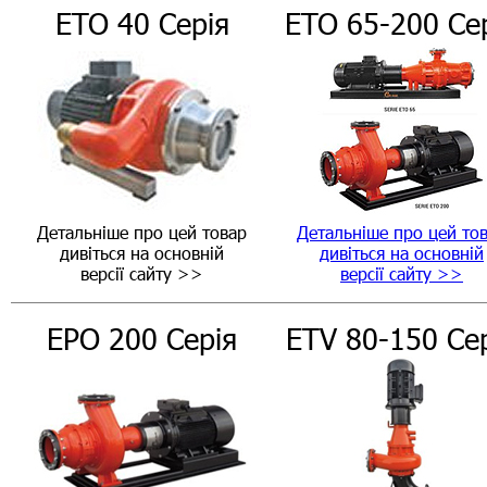
ETO 40 Серія
ETO 65-200 Се
Детальніше про цей товар
Детальніше про цей то
дивіться на основній
дивіться на основній
версії сайту >>
версії сайту >>
EPO 200 Серія
ETV 80-150 Се