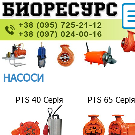
НАСОСИ
PTS 40 Серія
PTS 65 Серія