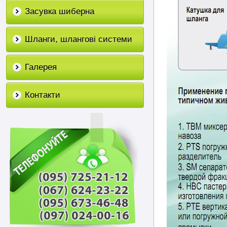
Засувка шиберна
Шланги, шлангові системи
Галерея
Контакти